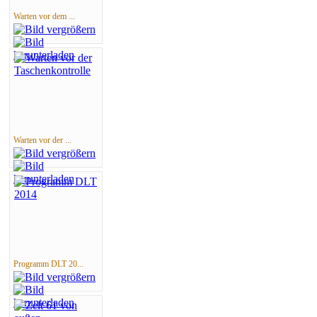
Warten vor dem ...
Warten vor der ...
Programm DLT 20...