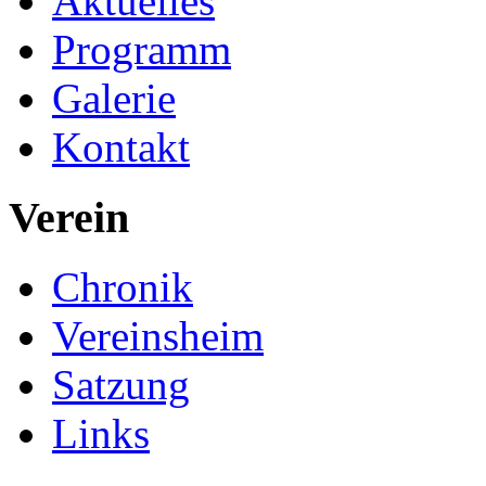
Aktuelles
Programm
Galerie
Kontakt
Verein
Chronik
Vereinsheim
Satzung
Links