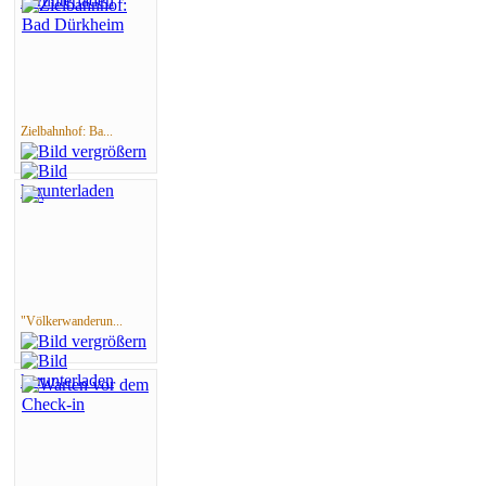
Zielbahnhof: Ba...
"Völkerwanderun...