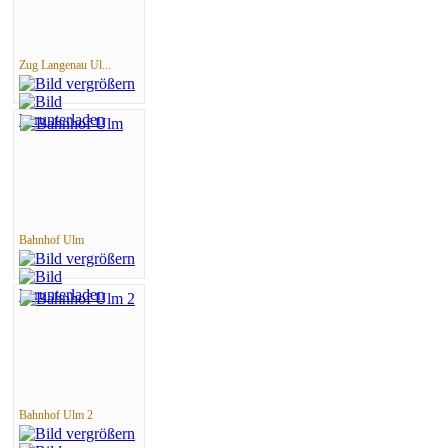
Zug Langenau Ul...
Bahnhof Ulm
Bahnhof Ulm 2