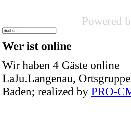
Powered 
Wer ist online
Wir haben 4 Gäste online
LaJu.Langenau, Ortsgruppe
Baden; realized by
PRO-C