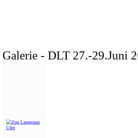
Galerie - DLT 27.-29.Juni 