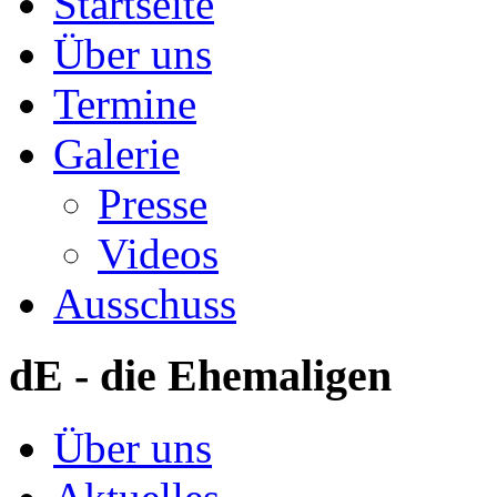
Startseite
Über uns
Termine
Galerie
Presse
Videos
Ausschuss
dE - die Ehemaligen
Über uns