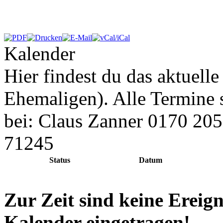
Kalender
Hier findest du das aktuell
Ehemaligen). Alle Termine 
bei: Claus Zanner 0170 20
71245
Status
Datum
Zur Zeit sind keine Ereign
Kalender eingetragen!