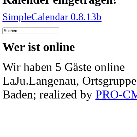
SimpleCalendar 0.8.13b
Wer ist online
Wir haben 5 Gäste online
LaJu.Langenau, Ortsgruppe
Baden; realized by
PRO-C