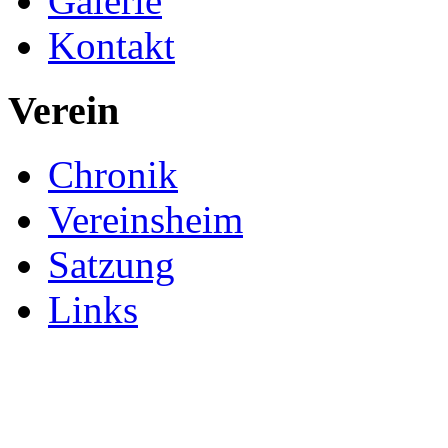
Galerie
Kontakt
Verein
Chronik
Vereinsheim
Satzung
Links