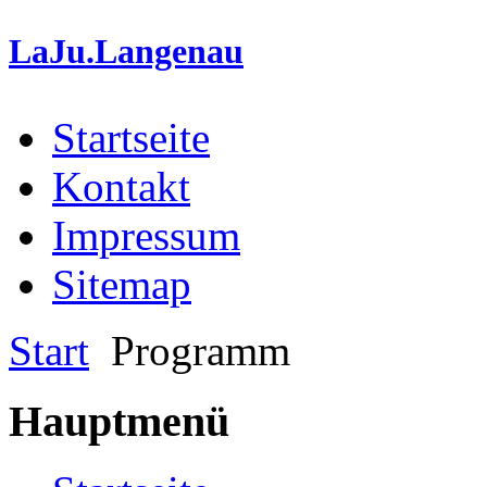
LaJu.Langenau
Startseite
Kontakt
Impressum
Sitemap
Start
Programm
Hauptmenü