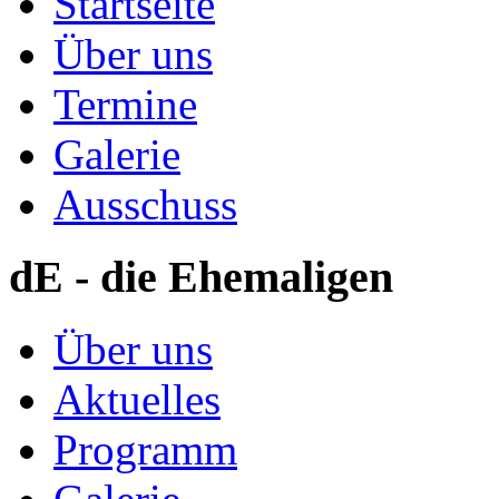
Startseite
Über uns
Termine
Galerie
Ausschuss
dE - die Ehemaligen
Über uns
Aktuelles
Programm