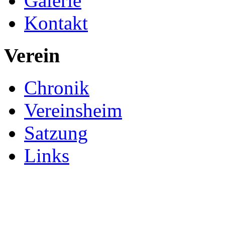
Galerie
Kontakt
Verein
Chronik
Vereinsheim
Satzung
Links