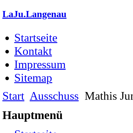
LaJu.Langenau
Startseite
Kontakt
Impressum
Sitemap
Start
Ausschuss
Mathis Ju
Hauptmenü