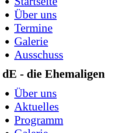
Startseite
Über uns
Termine
Galerie
Ausschuss
dE - die Ehemaligen
Über uns
Aktuelles
Programm