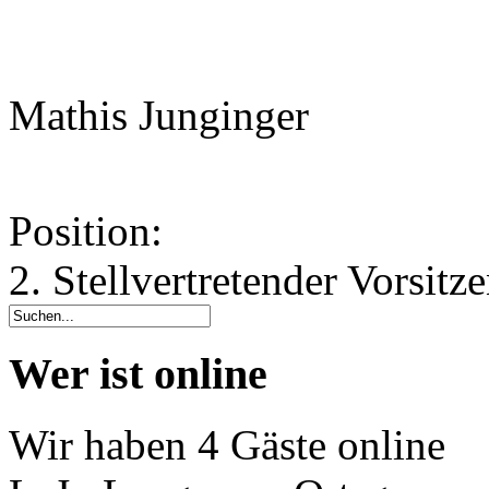
Mathis Junginger
Position:
2. Stellvertretender Vorsitz
Wer ist online
Wir haben 4 Gäste online